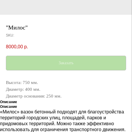
"Милос"
SKU:
8000,00
р.
Заказать
Высота: 750 мм.
Диаметр: 400 мм.
Диаметр основания: 250 мм.
Описание
Описание
«Милос» вазон бетонный подходят для благоустройства
территорий городских улиц, площадей, парков и
придомовых территорий. Можно также эффективно
использовать для ограничения транспортного движения.