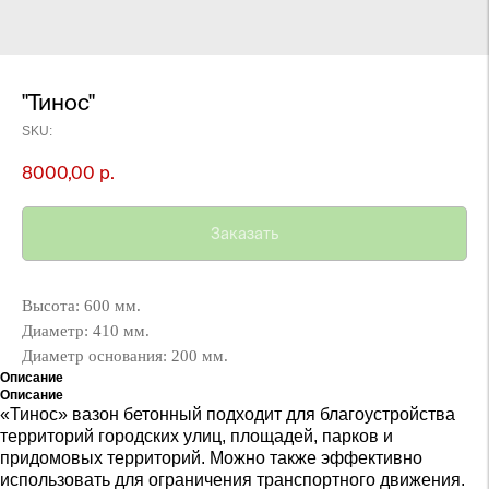
"Тинос"
SKU:
8000,00
р.
Заказать
Высота: 600 мм.
Диаметр: 410 мм.
Диаметр основания: 200 мм.
Описание
Описание
«Тинос» вазон бетонный подходит для благоустройства
территорий городских улиц, площадей, парков и
придомовых территорий. Можно также эффективно
использовать для ограничения транспортного движения.