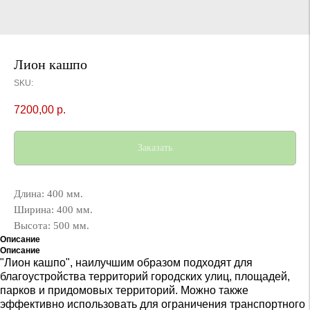
Лион кашпо
SKU:
7200,00
р.
Заказать
Длина: 400 мм.
Ширина: 400 мм.
Высота: 500 мм.
Описание
Описание
"Лион кашпо", наилучшим образом подходят для
благоустройства территорий городских улиц, площадей,
парков и придомовых территорий. Можно также
эффективно использовать для ограничения транспортного