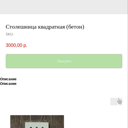
Столешница квадратная (бетон)
SKU:
3000,00
р.
Заказать
Описание
Описание