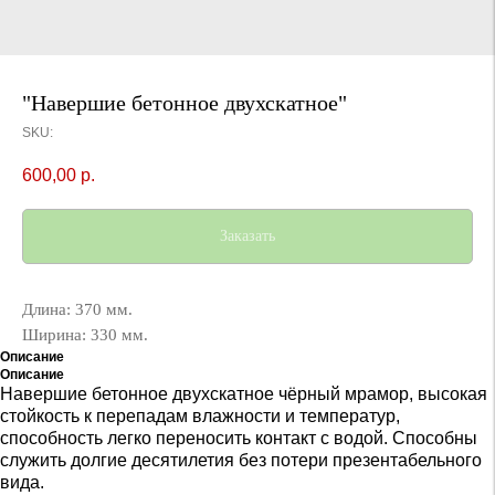
"Навершие бетонное двухскатное"
SKU:
600,00
р.
Заказать
Длина: 370 мм.
Ширина: 330 мм.
Описание
Описание
Навершие бетонное двухскатное чёрный мрамор, высокая
стойкость к перепадам влажности и температур,
способность легко переносить контакт с водой. Способны
служить долгие десятилетия без потери презентабельного
вида.