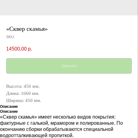
«Сквер скамья»
SKU:
14500,00
р.
Заказать
Высота: 450 мм.
Длина: 1660 мм.
Ширина: 450 мм.
Описание
Описание
«Сквер скамья» имеет несколько видов покрытия:
фактурные с галькой, мрамором и полированные. По
окончанию сборки обрабатываются специальной
водоотталкивающей пропиткой.